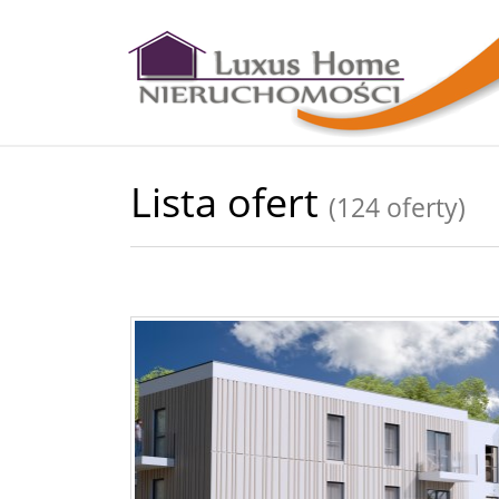
Lista ofert
(124 oferty)