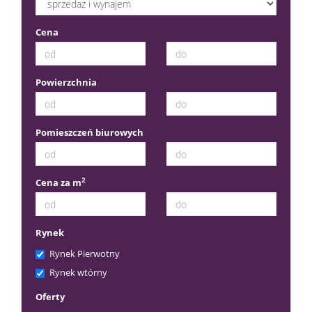
Cena
Powierzchnia
Pomieszczeń biurowych
2
Cena za m
Rynek
Rynek Pierwotny
Rynek wtórny
Oferty