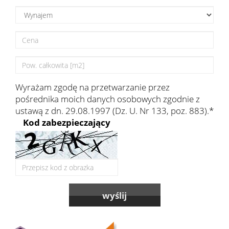
Kontak
Wyrażam zgodę na przetwarzanie przez
pośrednika moich danych osobowych zgodnie z
ustawą z dn. 29.08.1997 (Dz. U. Nr 133, poz. 883).*
Kod zabezpieczający