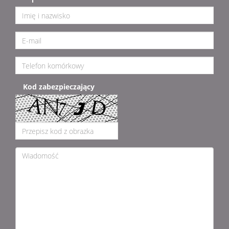
Kod zabezpieczający