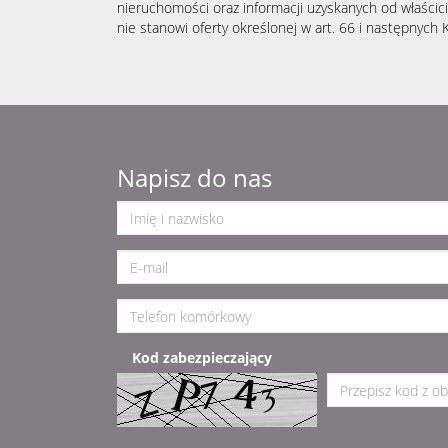
nieruchomości oraz informacji uzyskanych od właścicie
nie stanowi oferty określonej w art. 66 i następnych K
Napisz do nas
Kod zabezpieczający