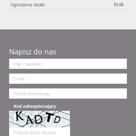
brak
Ogrodzenie działki
Napisz do nas
Kod zabezpieczający