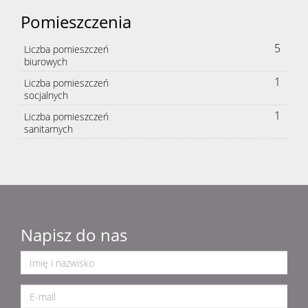
Pomieszczenia
5
Liczba pomieszczeń
biurowych
1
Liczba pomieszczeń
socjalnych
1
Liczba pomieszczeń
sanitarnych
Napisz do nas