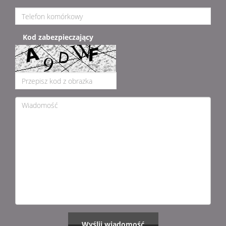
Kod zabezpieczający