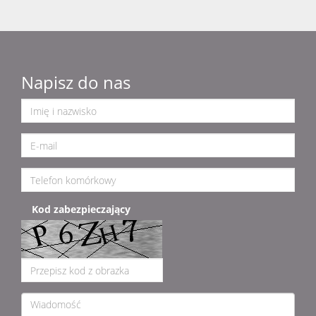
Napisz do nas
Kod zabezpieczający