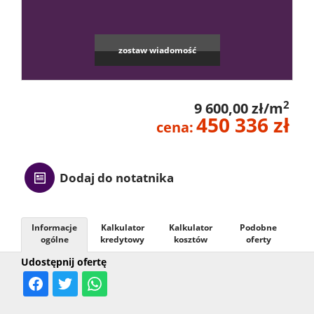
Kontak
zostaw wiadomość
2
9 600,00 zł/m
450 336 zł
cena:
Dodaj do notatnika
Informacje
Kalkulator
Kalkulator
Podobne
ogólne
kredytowy
kosztów
oferty
Udostępnij ofertę