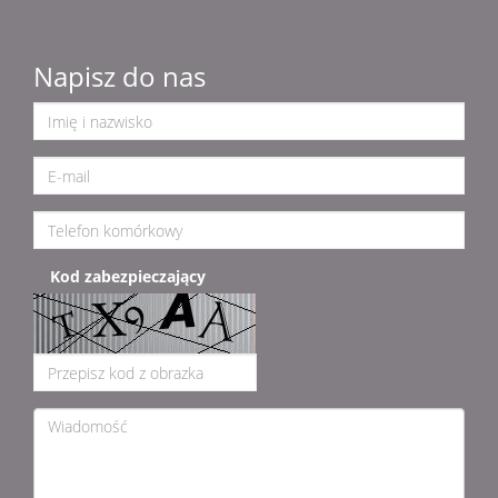
Napisz do nas
Kod zabezpieczający